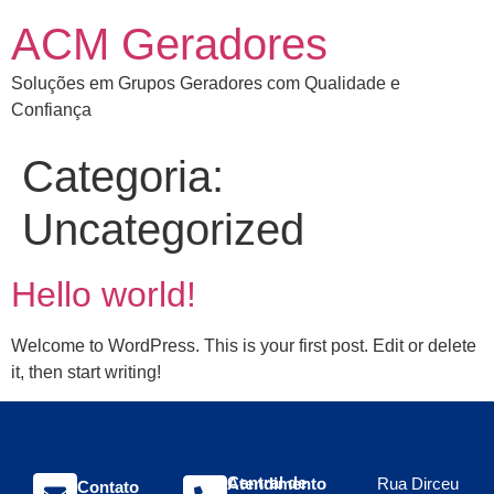
ACM Geradores
Soluções em Grupos Geradores com Qualidade e
Confiança
Categoria:
Uncategorized
Hello world!
Welcome to WordPress. This is your first post. Edit or delete
it, then start writing!
Central de Atendimento
Rua Dirceu
Contato